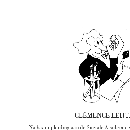
CLÉMENCE LEIJ
Na haar opleiding aan de Sociale Academie 