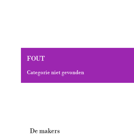
FOUT
Categorie niet gevonden
De makers