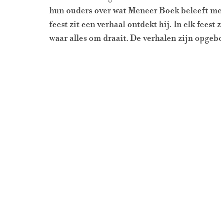
hun ouders over wat Meneer Boek beleeft met
feest zit een verhaal ontdekt hij. In elk feest
waar alles om draait. De verhalen zijn opgeb