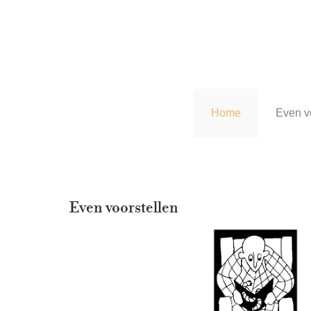
Home
Even v
Even voorstellen