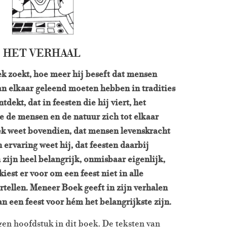
HET VERHAAL
 zoekt, hoe meer hij beseft dat mensen
n elkaar geleend moeten hebben in tradities
tdekt, dat in feesten die hij viert, het
e de mensen en de natuur zich tot elkaar
k weet bovendien, dat mensen levenskracht
 ervaring weet hij, dat feesten daarbij
zijn heel belangrijk, onmisbaar eigenlijk,
est er voor om een feest niet in alle
ertellen. Meneer Boek geeft in zijn verhalen
n een feest voor hém het belangrijkste zijn
.
igen hoofdstuk in dit boek. De teksten van